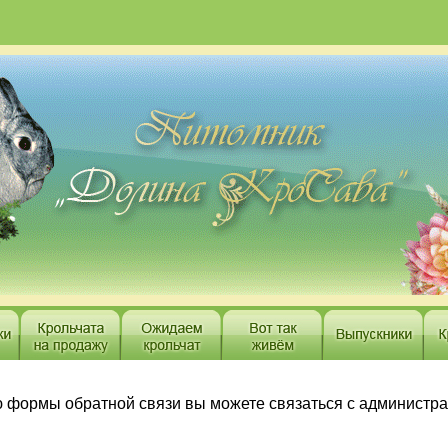
 формы обратной связи вы можете связаться с администр