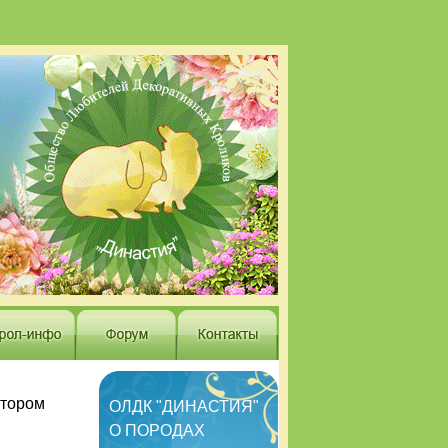
атором
ОЛДК "ДИНАСТИЯ"
О ПОРОДАХ