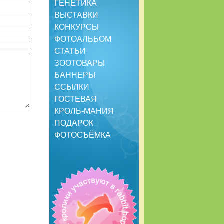
ГЕНЕТИКА
ВЫСТАВКИ
КОНКУРСЫ
ФОТОАЛЬБОМ
СТАТЬИ
ЗООТОВАРЫ
БАННЕРЫ
ССЫЛКИ
ГОСТЕВАЯ
КРОЛЬ-МАНИЯ
ПОДАРОК
ФОТОСЪЁМКА