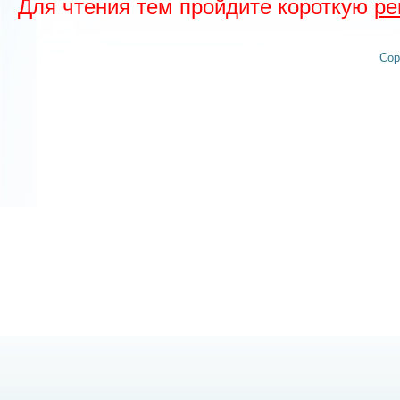
Для чтения тем пройдите короткую
ре
Cop