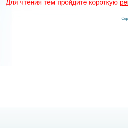
Для чтения тем пройдите короткую
ре
Cop