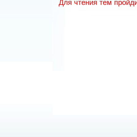
Для чтения тем пройд