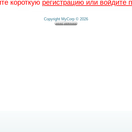
ите короткую
регистрацию или войдите п
Copyright MyCorp © 2026