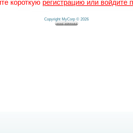
ите короткую
регистрацию или войдите п
Copyright MyCorp © 2026