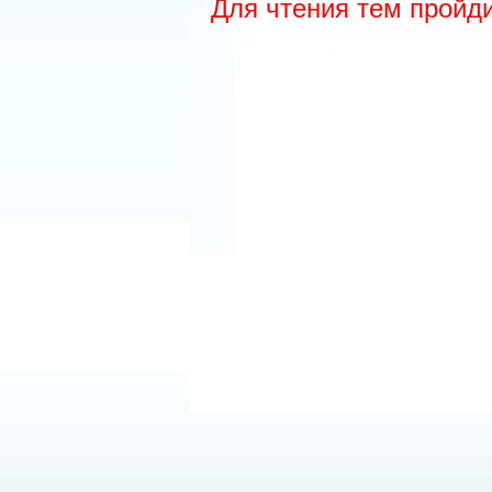
Для чтения тем пройд