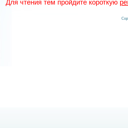
Для чтения тем пройдите короткую
ре
Cop