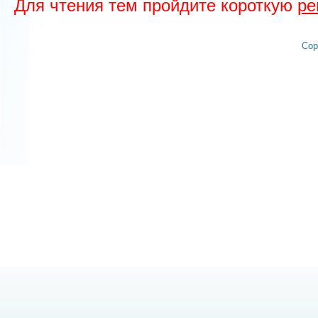
Для чтения тем пройдите короткую
ре
Cop