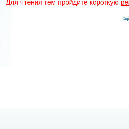
Для чтения тем пройдите короткую
ре
Cop