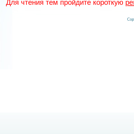
Для чтения тем пройдите короткую
ре
Cop