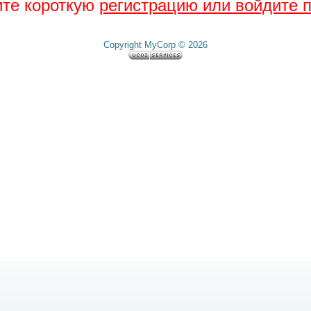
ите короткую
регистрацию или войдите п
Copyright MyCorp © 2026