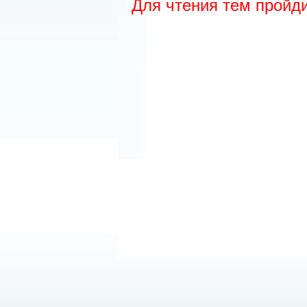
Для чтения тем пройд