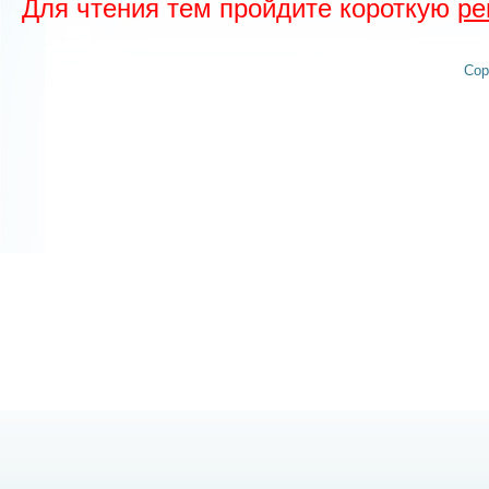
Для чтения тем пройдите короткую
ре
Cop