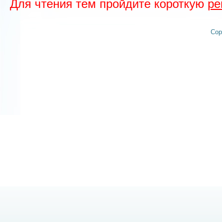
Для чтения тем пройдите короткую
ре
Cop