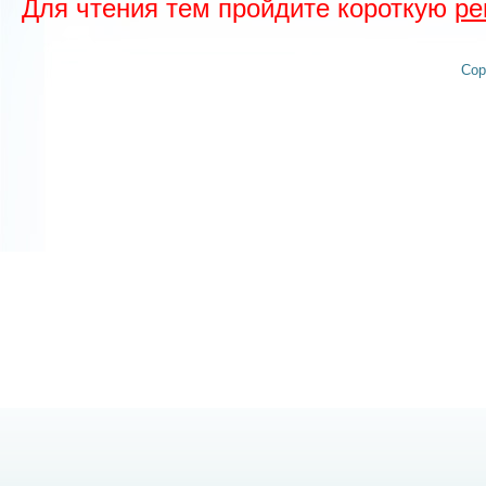
Для чтения тем пройдите короткую
ре
Cop