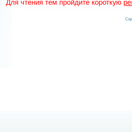
Для чтения тем пройдите короткую
ре
Cop