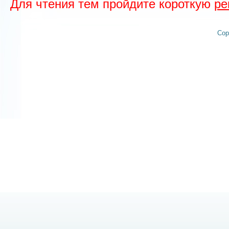
Для чтения тем пройдите короткую
ре
Cop