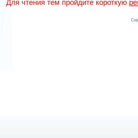
Для чтения тем пройдите короткую
ре
Cop