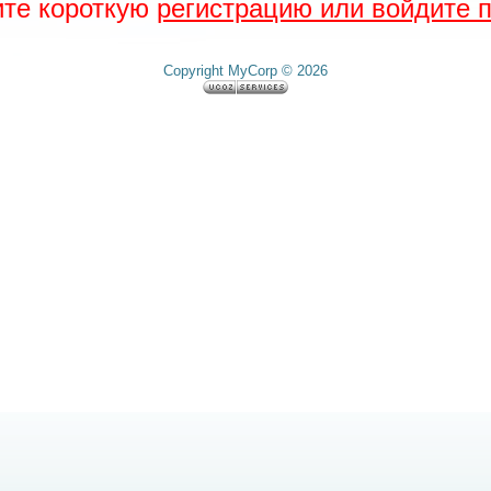
ите короткую
регистрацию или войдите п
Copyright MyCorp © 2026