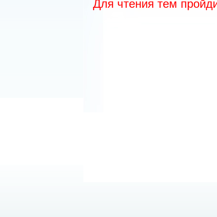
Для чтения тем пройд