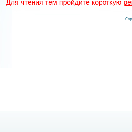
Для чтения тем пройдите короткую
ре
Cop